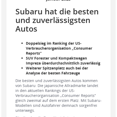
Subaru hat die besten
und zuverlässigsten
Autos
Doppelsieg im Ranking der US-
Verbraucherorganisation „Consumer
Reports“
SUV Forester und Kompaktwagen
Impreza überdurchschnittlich zuverlässig
Weiterer Spitzenplatz auch bei der
Analyse der besten Fahrzeuge
Die besten und zuverlässigsten Autos kommen
von Subaru: Die japanische Allradmarke landet
in den aktuellen Rankings der US-
Verbraucherorganisation „Consumer Reports“
gleich zweimal auf dem ersten Platz. Mit Subaru-
Modellen sind Autofahrer demnach sorgenfrei
unterwegs.