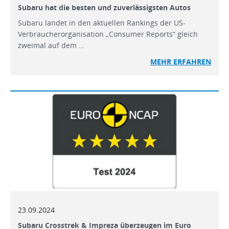
Subaru hat die besten und zuverlässigsten Autos
Subaru landet in den aktuellen Rankings der US-
Verbraucherorganisation „Consumer Reports“ gleich
zweimal auf dem …
MEHR
ERFAHREN
23.09.2024
Subaru Crosstrek & Impreza überzeugen im Euro