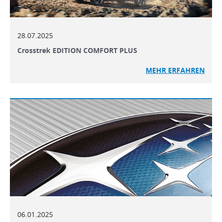
28.07.2025
Crosstrek EDITION COMFORT PLUS
MEHR ERFAHREN
06.01.2025