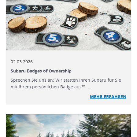
02.03.2026
Subaru Badges of Ownership
Sprechen Sie uns an: Wir statten Ihren Subaru für Sie
mit Ihrem persönlichen Badge aus¹'² …
MEHR ERFAHREN