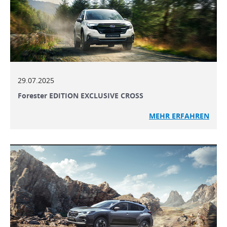
29.07.2025
Forester EDITION EXCLUSIVE CROSS
MEHR ERFAHREN