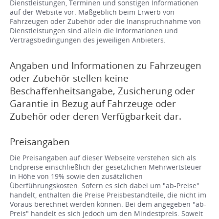
Dienstleistungen, Terminen und sonstigen Informationen
auf der Website vor. Maßgeblich beim Erwerb von
Fahrzeugen oder Zubehör oder die Inanspruchnahme von
Dienstleistungen sind allein die Informationen und
Vertragsbedingungen des jeweiligen Anbieters.
Angaben und Informationen zu Fahrzeugen
oder Zubehör stellen keine
Beschaffenheitsangabe, Zusicherung oder
Garantie in Bezug auf Fahrzeuge oder
Zubehör oder deren Verfügbarkeit dar.
Preisangaben
Die Preisangaben auf dieser Webseite verstehen sich als
Endpreise einschließlich der gesetzlichen Mehrwertsteuer
in Höhe von 19% sowie den zusätzlichen
Überführungskosten. Sofern es sich dabei um "ab-Preise"
handelt, enthalten die Preise Preisbestandteile, die nicht im
Voraus berechnet werden können. Bei dem angegeben "ab-
Preis" handelt es sich jedoch um den Mindestpreis. Soweit