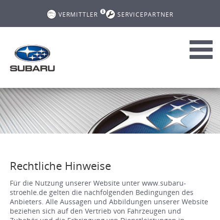
VERMITTLER
SERVICEPARTNER
Toggl
navig
Rechtliche Hinweise
Für die Nutzung unserer Website unter www.subaru-
stroehle.de gelten die nachfolgenden Bedingungen des
Anbieters. Alle Aussagen und Abbildungen unserer Website
beziehen sich auf den Vertrieb von Fahrzeugen und