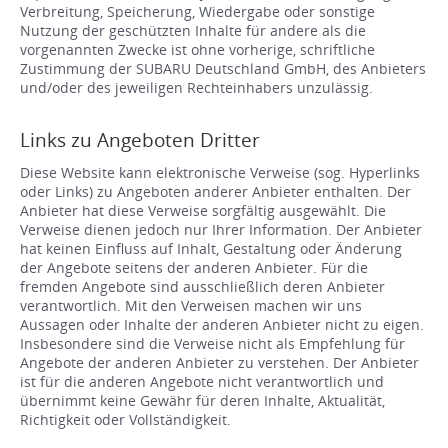
Verbreitung, Speicherung, Wiedergabe oder sonstige
Nutzung der geschützten Inhalte für andere als die
vorgenannten Zwecke ist ohne vorherige, schriftliche
Zustimmung der SUBARU Deutschland GmbH, des Anbieters
und/oder des jeweiligen Rechteinhabers unzulässig.
Links zu Angeboten Dritter
Diese Website kann elektronische Verweise (sog. Hyperlinks
oder Links) zu Angeboten anderer Anbieter enthalten. Der
Anbieter hat diese Verweise sorgfältig ausgewählt. Die
Verweise dienen jedoch nur Ihrer Information. Der Anbieter
hat keinen Einfluss auf Inhalt, Gestaltung oder Änderung
der Angebote seitens der anderen Anbieter. Für die
fremden Angebote sind ausschließlich deren Anbieter
verantwortlich. Mit den Verweisen machen wir uns
Aussagen oder Inhalte der anderen Anbieter nicht zu eigen.
Insbesondere sind die Verweise nicht als Empfehlung für
Angebote der anderen Anbieter zu verstehen. Der Anbieter
ist für die anderen Angebote nicht verantwortlich und
übernimmt keine Gewähr für deren Inhalte, Aktualität,
Richtigkeit oder Vollständigkeit.