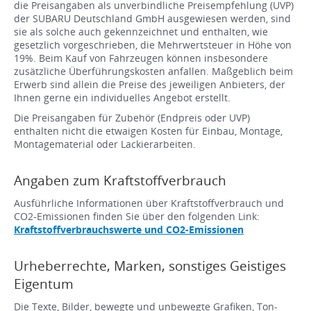
die Preisangaben als unverbindliche Preisempfehlung (UVP)
der SUBARU Deutschland GmbH ausgewiesen werden, sind
sie als solche auch gekennzeichnet und enthalten, wie
gesetzlich vorgeschrieben, die Mehrwertsteuer in Höhe von
19%. Beim Kauf von Fahrzeugen können insbesondere
zusätzliche Überführungskosten anfallen. Maßgeblich beim
Erwerb sind allein die Preise des jeweiligen Anbieters, der
Ihnen gerne ein individuelles Angebot erstellt.
Die Preisangaben für Zubehör (Endpreis oder UVP)
enthalten nicht die etwaigen Kosten für Einbau, Montage,
Montagematerial oder Lackierarbeiten.
Angaben zum Kraftstoffverbrauch
Ausführliche Informationen über Kraftstoffverbrauch und
CO2-Emissionen finden Sie über den folgenden Link:
Kraftstoffverbrauchswerte und CO2-Emissionen
Urheberrechte, Marken, sonstiges Geistiges
Eigentum
Die Texte, Bilder, bewegte und unbewegte Grafiken, Ton-