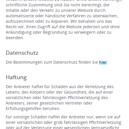
schriftliche Zustimmung sind Sie nicht berechtigt, die
Inhalte oder den Verkehr zu unserer Website durch
automatisierte oder händische Verfahren zu überwachen,
aufzuzeichnen oder zu kopieren. Wir behalten uns das
Recht vor, Ihren Zugriff auf die Website jederzeit und ohne
Ankündigung oder Begründung zu verweigern oder zu
beenden.
Datenschutz
Die Bestimmungen zum Datenschutz finden Sie
hier
.
Haftung
Der Anbieter haftet für Schäden aus der Verletzung des
Lebens, des Körpers oder der Gesundheit, die auf einer
vorsätzlichen oder fahrlässigen Pflichtverletzung des
Anbieters, seiner gesetzlichen Vertreter oder
Erfüllungsgehilfen beruhen.
Für sonstige Schäden haftet der Anbieter nur, wenn sie auf
einer vorsätzlichen oder grob fahrlässigen Pflichtverletzung
oder auf der Verletzung einer wesentlichen Vertragspflicht