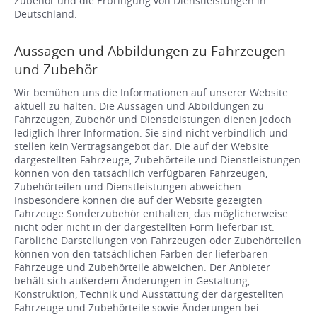
Zubehör und die Erbringung von Dienstleistungen in
Deutschland.
Aussagen und Abbildungen zu Fahrzeugen
und Zubehör
Wir bemühen uns die Informationen auf unserer Website
aktuell zu halten. Die Aussagen und Abbildungen zu
Fahrzeugen, Zubehör und Dienstleistungen dienen jedoch
lediglich Ihrer Information. Sie sind nicht verbindlich und
stellen kein Vertragsangebot dar. Die auf der Website
dargestellten Fahrzeuge, Zubehörteile und Dienstleistungen
können von den tatsächlich verfügbaren Fahrzeugen,
Zubehörteilen und Dienstleistungen abweichen.
Insbesondere können die auf der Website gezeigten
Fahrzeuge Sonderzubehör enthalten, das möglicherweise
nicht oder nicht in der dargestellten Form lieferbar ist.
Farbliche Darstellungen von Fahrzeugen oder Zubehörteilen
können von den tatsächlichen Farben der lieferbaren
Fahrzeuge und Zubehörteile abweichen. Der Anbieter
behält sich außerdem Änderungen in Gestaltung,
Konstruktion, Technik und Ausstattung der dargestellten
Fahrzeuge und Zubehörteile sowie Änderungen bei