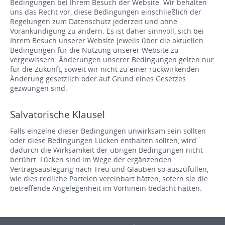
Bedingungen bei Ihrem Besuch der Website. Wir behalten
uns das Recht vor, diese Bedingungen einschließlich der
Regelungen zum Datenschutz jederzeit und ohne
Vorankündigung zu ändern. Es ist daher sinnvoll, sich bei
Ihrem Besuch unserer Website jeweils über die aktuellen
Bedingungen für die Nutzung unserer Website zu
vergewissern. Änderungen unserer Bedingungen gelten nur
für die Zukunft, soweit wir nicht zu einer rückwirkenden
Änderung gesetzlich oder auf Grund eines Gesetzes
gezwungen sind.
Salvatorische Klausel
Falls einzelne dieser Bedingungen unwirksam sein sollten
oder diese Bedingungen Lücken enthalten sollten, wird
dadurch die Wirksamkeit der übrigen Bedingungen nicht
berührt. Lücken sind im Wege der ergänzenden
Vertragsauslegung nach Treu und Glauben so auszufüllen,
wie dies redliche Parteien vereinbart hätten, sofern sie die
betreffende Angelegenheit im Vorhinein bedacht hätten.