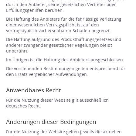
durch den Anbieter, seine gesetzlichen Vertreter oder
Erfüllungsgehilfen beruhen.
Die Haftung des Anbieters für die fahrlässige Verletzung
einer wesentlichen Vertragspflicht ist auf den
vertragstypisch vorhersehbaren Schaden begrenzt.
Die Haftung aufgrund des Produkthaftungsgesetzes und
anderer zwingender gesetzlicher Regelungen bleibt
unberührt.
Im Übrigen ist die Haftung des Anbieters ausgeschlossen.
Die vorstehenden Bestimmungen gelten entsprechend für
den Ersatz vergeblicher Aufwendungen.
Anwendbares Recht
Für die Nutzung dieser Website gilt ausschließlich
deutsches Recht.
Änderungen dieser Bedingungen
Für die Nutzung der Website gelten jeweils die aktuellen